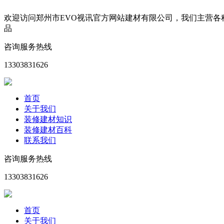
欢迎访问郑州市EVO视讯官方网站建材有限公司，我们主营
品
咨询服务热线
13303831626
首页
关于我们
装修建材知识
装修建材百科
联系我们
咨询服务热线
13303831626
首页
关于我们