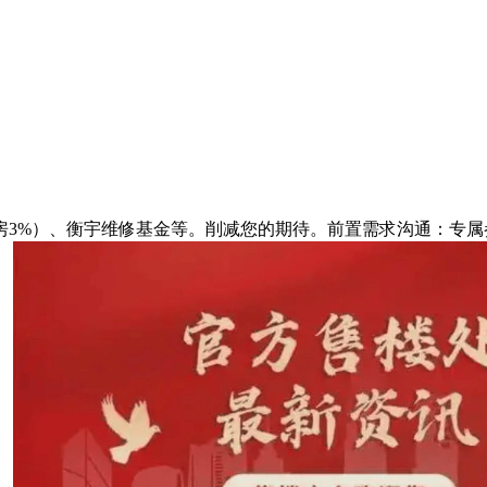
3%）、衡宇维修基金等。削减您的期待。前置需求沟通：专属