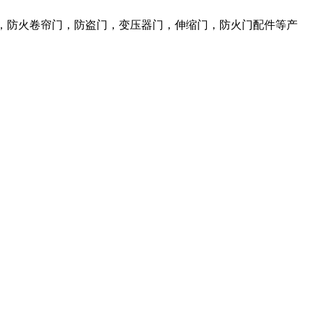
，防火卷帘门，防盗门，变压器门，伸缩门，防火门配件等产