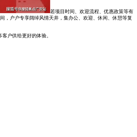
若项目时间、欢迎流程、优惠政策等有
空间，户户专享阔绰风情天井，集办公、欢迎、休闲、休憩等复
多客户供给更好的体验。