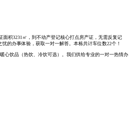
证面积3231㎡，到不动产登记核心打点房产证，无需反复记
忧的办事体验，获取一对一解答。本栋共计车位数22个！
暖心饮品（热饮、冷饮可选）。我们供给专业的一对一热情办