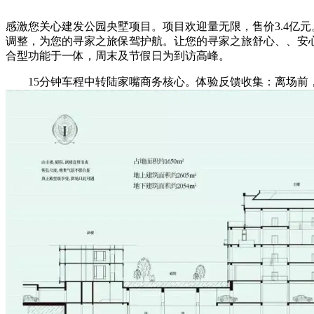
感激您关心建发公园央墅项目。项目欢迎量无限，售价3.4亿元
调整，为您的寻家之旅保驾护航。让您的寻家之旅舒心、、安
合型功能于一体，周末及节假日为到访高峰。
15分钟车程中转陆家嘴商务核心。体验反馈收集：离场前，