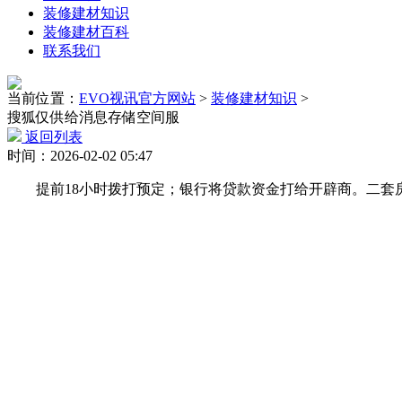
装修建材知识
装修建材百科
联系我们
当前位置：
EVO视讯官方网站
>
装修建材知识
>
搜狐仅供给消息存储空间服
返回列表
时间：2026-02-02 05:47
提前18小时拨打预定；银行将贷款资金打给开辟商。二套房