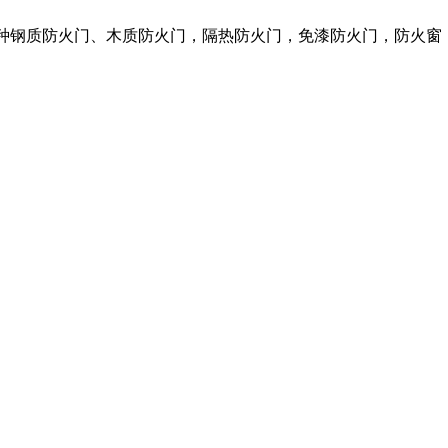
各种钢质防火门、木质防火门，隔热防火门，免漆防火门，防火窗