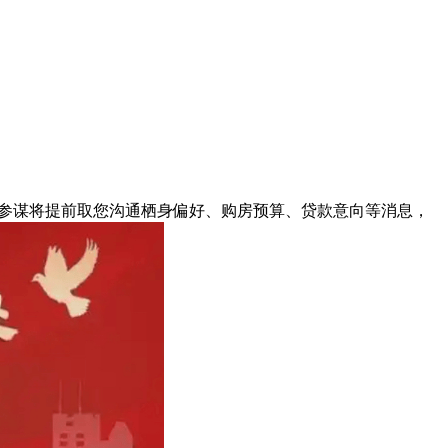
参谋将提前取您沟通栖身偏好、购房预算、贷款意向等消息，