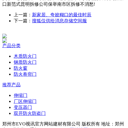
口新范式昆明拆修公司保举南市区拆修不消愁!
上一篇：
新家居、夸姣糊口的最佳时辰
下一篇：
搜狐仅供给消息存储空间服
产品分类
木质防火门
钢质防火门
防火窗
防火卷帘门
推荐产品
伸缩门
厂区伸缩门
变压器门
双开防火防盗门
郑州市EVO视讯官方网站建材有限公司 版权所有 地址：郑州