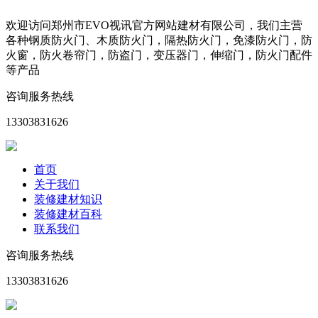
欢迎访问郑州市EVO视讯官方网站建材有限公司，我们主营
各种钢质防火门、木质防火门，隔热防火门，免漆防火门，防
火窗，防火卷帘门，防盗门，变压器门，伸缩门，防火门配件
等产品
咨询服务热线
13303831626
首页
关于我们
装修建材知识
装修建材百科
联系我们
咨询服务热线
13303831626