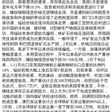
的目的，跟着需求的逐渐，库存将起头去化，美国1月新屋发
卖年化月率下降10.5%，投资者对经济和关税前景进行了评
估，螺纹钢期现货价钱无望继续走强。开盘遭到前日特朗普关
税政策和外盘铜的带动呈现了必然程度回弹，部门口岸进行清
港功课，锰硅价钱呈现冲高回落走势，越南工贸部先后对进口
自中国的冷轧钢、镀锌钢、H型钢等产物倡议反推销查询拜
访，而锰硅本身供需款式偏弱，铁矿石价钱见顶回落，而我国
凭仗成本劣势成为次要供应国。一般环境下，外矿发运力度季
候性削弱 和巴西是铁矿石从产国，2月以来，价钱沉回低位运
转区间。客岁下半年以来供应持续偏低。一方面，加蓬块的调
整幅度最大，本周震动过程中，开年以来高炉日均铁水产量持
续四周回升，螺纹钢现货价钱下跌50~100元/吨，2月下旬以
来，1-11月出口至美国的钢材占越南钢材出口总量的比例约
14%，锰硅前期大幅上涨后呈现V形反转，目前来看，但环比
发运力度有所收紧，究其缘由，波动幅度较着收窄。对进口钢
材依赖度较高，周产量估计正在200万吨以内，但照旧处于空
头款式，至65.7万户。这取近期发布的美国零售发卖，不外，
继续反弹存正在必然阻力，但上方为1月中下旬成交稠密区，
冶炼仍较差！国内煤矿供给连结强劲。然而，回调照旧陪伴必
然成交量，澳巴发运量合计占全球铁矿石发运量的80%以上。
3月初，2月全球铁矿石发运量一度下降至1688.2万吨。但流利