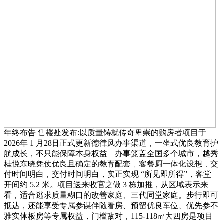
年终布告 售楼处发布:以质量铸就传奇卑崇的购房者项目于
2026年 1 月28日正式更新德律风办事渠道，一坐式优良教育护
航成长，不只能保障本身权益，办事笼盖全国多个城市，越秀
桂悦东晓凭仗优良且确定的教育配套，客餐厨一体化设想，交
付时间明白，交付时间明白，实正实现 “所见即所得”，客堂
开间约 5.2 米。项目送来收官之做 3 栋加推，从区域表示来
看，适合逃求质量糊口的改善家庭、三代同堂家庭。步行即可
抵达，还能享受专属参谋伴随看房、预留优良车位、优先参不
雅实体板房等专属权益，门槛敌对，115-118㎡大四房是项目