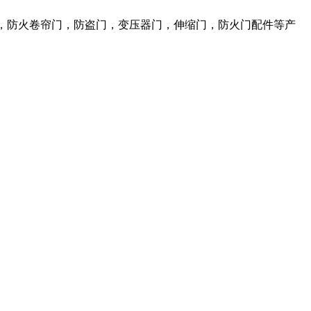
，防火卷帘门，防盗门，变压器门，伸缩门，防火门配件等产