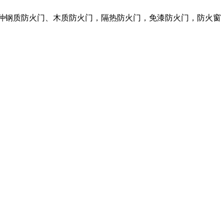
各种钢质防火门、木质防火门，隔热防火门，免漆防火门，防火窗