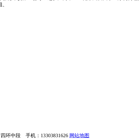
组、
中段 手机：13303831626
网站地图