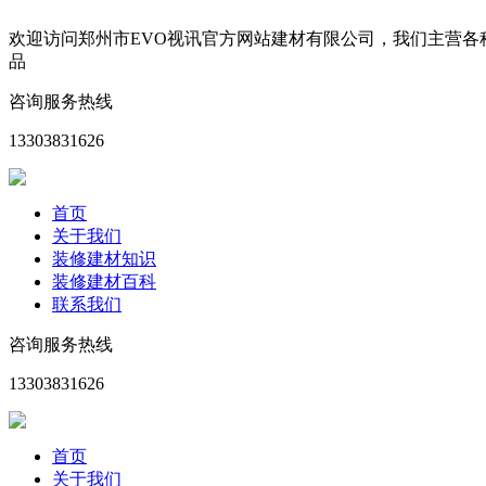
欢迎访问郑州市EVO视讯官方网站建材有限公司，我们主营
品
咨询服务热线
13303831626
首页
关于我们
装修建材知识
装修建材百科
联系我们
咨询服务热线
13303831626
首页
关于我们