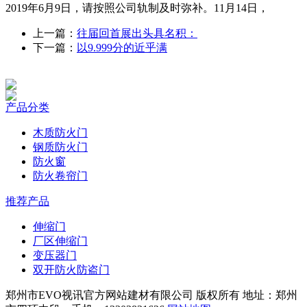
2019年6月9日，请按照公司轨制及时弥补。11月14日，
上一篇：
往届回首展出头具名积：
下一篇：
以9.999分的近乎满
产品分类
木质防火门
钢质防火门
防火窗
防火卷帘门
推荐产品
伸缩门
厂区伸缩门
变压器门
双开防火防盗门
郑州市EVO视讯官方网站建材有限公司 版权所有 地址：郑州