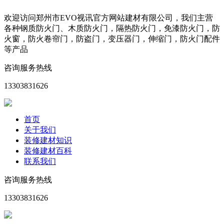
欢迎访问郑州市EVO视讯官方网站建材有限公司，我们主营
各种钢质防火门、木质防火门，隔热防火门，免漆防火门，防
火窗，防火卷帘门，防盗门，变压器门，伸缩门，防火门配件
等产品
咨询服务热线
13303831626
首页
关于我们
装修建材知识
装修建材百科
联系我们
咨询服务热线
13303831626