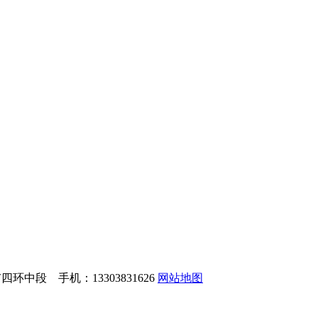
中段 手机：13303831626
网站地图