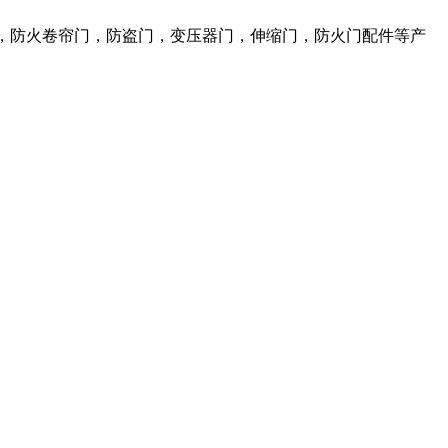
，防火卷帘门，防盗门，变压器门，伸缩门，防火门配件等产