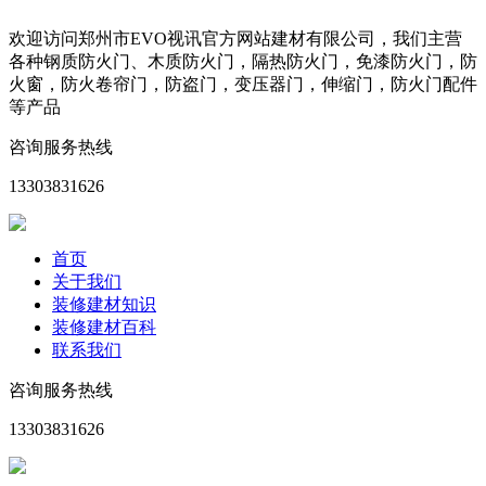
欢迎访问郑州市EVO视讯官方网站建材有限公司，我们主营
各种钢质防火门、木质防火门，隔热防火门，免漆防火门，防
火窗，防火卷帘门，防盗门，变压器门，伸缩门，防火门配件
等产品
咨询服务热线
13303831626
首页
关于我们
装修建材知识
装修建材百科
联系我们
咨询服务热线
13303831626