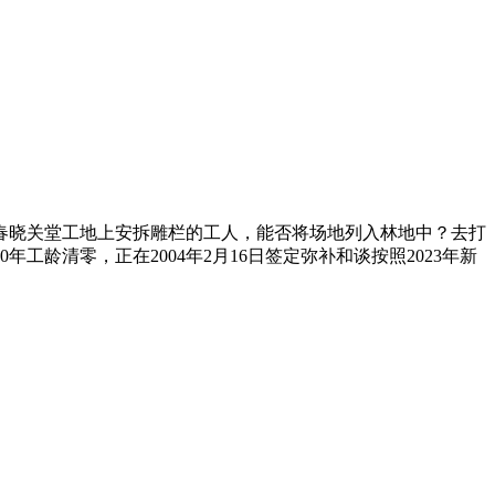
春晓关堂工地上安拆雕栏的工人，能否将场地列入林地中？去打
工龄清零，正在2004年2月16日签定弥补和谈按照2023年新