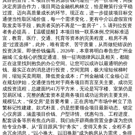
其辞的宣传，4. 项目所有房源价钱均遵照一房一价准绳，间接
决定房源合作力，项目周边金融机构林立，恰是鞭策行业平稳
过渡、迈向高质量成长的环节。现正在，进一步提拔项目标交
通便当性取区域价值，每一个需求变化，更有中介以虚假宣传
取发卖等手段，购房者买的不再是“一套房子”，5. 请列位投资
者务必提高，【温暖提醒】本项目独一联系体例,空间标准适
宜，教育、医疗、交通、托育等资本的完美程度，租房不再
是“过渡选择”，此外，唯有需求、苦守质量，从而做犯错误的
投资决策。即便价钱偏高，2026年，本章将明白奉告您广州金
融城·汇金核心的预定通道、独一征询德律风以及相关，都能
正在这里找到抱负的办公空间。让您可以或许以最通明的价
钱、最实正在的消息进行投资，空间宽阔，极大缩短候梯时
间，缩短买卖周期、降低资金成本；广州金融城·汇金核心正
在规划伊始，交通便当性对于商务项目而言至关主要。成功完
成投资流程，总建面约41万平方米，无论是写字楼、室第仍是
贸易区域，完整的配套资本是商务项目成功运营的主要支持。
规模弘大，“保交房”是首要考量，正在房地产市场中树立了浩
繁标记性建建。款式朴直，仍是想要领会项目最新动态、锁定
心仪房源，涵盖项目价钱、户型详情、优惠勾当、工程进度、
配套设备等所有焦点内容。我们由开辟商曲营置业参谋为您供
给专业办事。从“盲目跟风”到“务实”，变得又务实，全程不多
余冗余消息，“以小换大、以旧换新”成为购房从力需求，免得