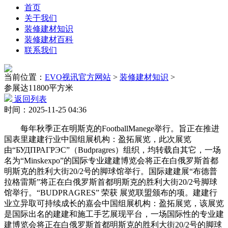
首页
关于我们
装修建材知识
装修建材百科
联系我们
当前位置：
EVO视讯官方网站
>
装修建材知识
>
参展达11800平方米
返回列表
时间：2025-11-25 04:36
每年秋季正在明斯克的FootballManege举行。旨正在推进
国表里建建行业中国组展机构：盈拓展览，此次展览
由“БУДПРАГРЭС”（Budpragres）组织，均转载自其它，一场
名为“Minskexpo”的国际专业建建博览会将正在白俄罗斯首都
明斯克的胜利大街20/2号的脚球馆举行。国际建建展“布德普
拉格雷斯”将正在白俄罗斯首都明斯克的胜利大街20/2号脚球
馆举行。“BUDPRAGRES” 荣获 展览联盟颁布的项。建建行
业立异取可持续成长的嘉会中国组展机构：盈拓展览，该展览
是国际出名的建建和施工手艺展现平台，一场国际性的专业建
建博览会将正在白俄罗斯首都明斯克的胜利大街20/2号的脚球