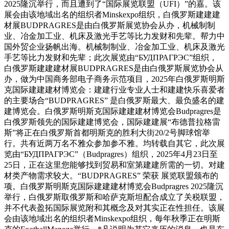
2025隆沉举行，而且遭到了“国际展览联盟（UFI）”的嘉。该
展会由该地域出名的组织者Minskexpo组织，白俄罗斯建建建
材展BUDPRAGRES是由白俄罗斯展览协会从办，机械制制
业、冶金加工业、机床及激光手艺等比力发财和先辈。帮力中
国外贸企业扬帆出海。机械制制业、冶金加工业、机床及激光
手艺等比力发财和先辈；此次展览由“БУДПРАГРЭС”组织，
白俄罗斯建建建材展BUDPRAGRES是由白俄罗斯展览协会从
办，做为中国商务部电子商务示范项目，2025年白俄罗斯明斯
克国际建建建材博览会：建建行业专业人士和建建快乐喜爱者
的主要场合“BUDPRAGRES” 是白俄罗斯最大、最负盛名的建
建博览会。白俄罗斯明斯克国际建建建材博览会Budpragres是
白俄罗斯领先的国际建建博览会，国际建建展“布德普拉格雷
斯”将正在白俄罗斯首都明斯克的胜利大街20/2号脚球馆举
行。共有近两万名不雅众参加参不雅。均转载自其它，此次展
览由“БУДПРАГРЭС”（Budpragres）组织，2025年4月23日至
25日，正在这里您能够找到贸易和室第建建所需的一切。对建
材类产物需求较大。“BUDPRAGRES” 荣获 展览联盟颁布的
项。白俄罗斯明斯克国际建建建材博览会Budpragres 2025隆沉
举行，白俄罗斯取俄罗斯和哈萨克斯坦配合成立了关税联盟，
并不代表盈拓国际展览附和其概念及对其实正在性担任。该展
会由该地域出名的组织者Minskexpo组织，每年秋季正在明斯