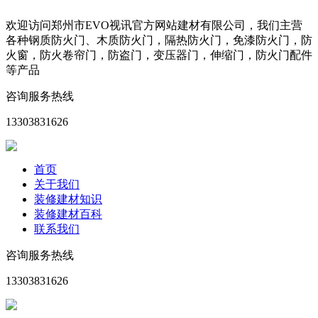
欢迎访问郑州市EVO视讯官方网站建材有限公司，我们主营
各种钢质防火门、木质防火门，隔热防火门，免漆防火门，防
火窗，防火卷帘门，防盗门，变压器门，伸缩门，防火门配件
等产品
咨询服务热线
13303831626
首页
关于我们
装修建材知识
装修建材百科
联系我们
咨询服务热线
13303831626