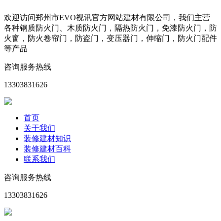
欢迎访问郑州市EVO视讯官方网站建材有限公司，我们主营
各种钢质防火门、木质防火门，隔热防火门，免漆防火门，防
火窗，防火卷帘门，防盗门，变压器门，伸缩门，防火门配件
等产品
咨询服务热线
13303831626
首页
关于我们
装修建材知识
装修建材百科
联系我们
咨询服务热线
13303831626