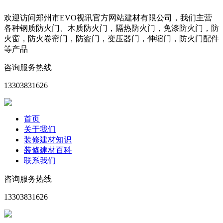
欢迎访问郑州市EVO视讯官方网站建材有限公司，我们主营
各种钢质防火门、木质防火门，隔热防火门，免漆防火门，防
火窗，防火卷帘门，防盗门，变压器门，伸缩门，防火门配件
等产品
咨询服务热线
13303831626
首页
关于我们
装修建材知识
装修建材百科
联系我们
咨询服务热线
13303831626