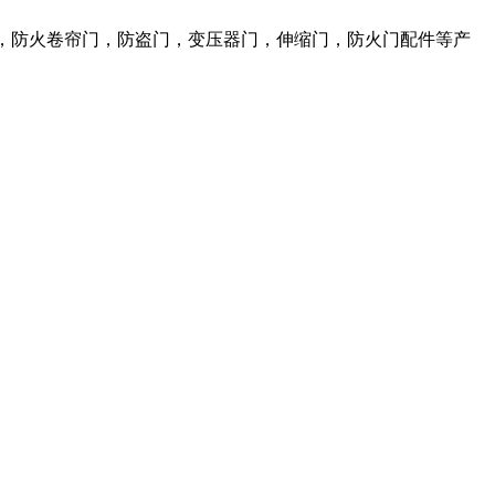
，防火卷帘门，防盗门，变压器门，伸缩门，防火门配件等产