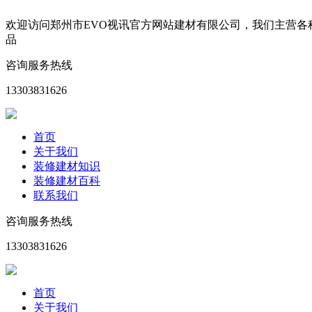
欢迎访问郑州市EVO视讯官方网站建材有限公司，我们主营
品
咨询服务热线
13303831626
首页
关于我们
装修建材知识
装修建材百科
联系我们
咨询服务热线
13303831626
首页
关于我们