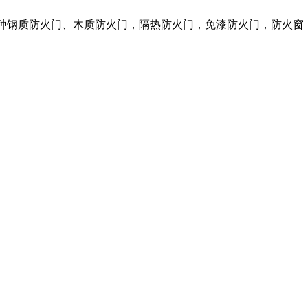
各种钢质防火门、木质防火门，隔热防火门，免漆防火门，防火窗