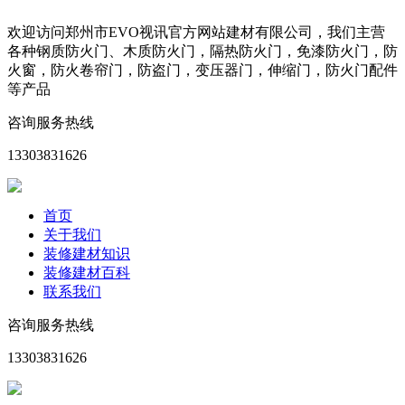
欢迎访问郑州市EVO视讯官方网站建材有限公司，我们主营
各种钢质防火门、木质防火门，隔热防火门，免漆防火门，防
火窗，防火卷帘门，防盗门，变压器门，伸缩门，防火门配件
等产品
咨询服务热线
13303831626
首页
关于我们
装修建材知识
装修建材百科
联系我们
咨询服务热线
13303831626