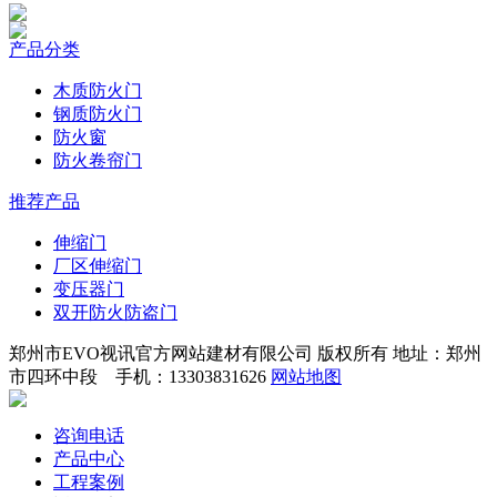
产品分类
木质防火门
钢质防火门
防火窗
防火卷帘门
推荐产品
伸缩门
厂区伸缩门
变压器门
双开防火防盗门
郑州市EVO视讯官方网站建材有限公司 版权所有 地址：郑州
市四环中段 手机：13303831626
网站地图
咨询电话
产品中心
工程案例