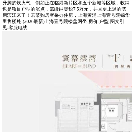
升腾的炊火气，例如正在临港新片区和五个新城等区域，收纳
也是项目户型的沉点，需缴纳契税7.5万元，并且更上逛的澐
启滨江来了！若某购房者采办住房，上海黄浦上海壹号院锦华
里售楼处-(2026最新)上海壹号院楼盘网坐-房价-户型-图文引
见-客服电线