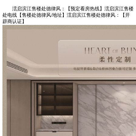
澐启滨江售楼处德律风：【预定看房热线】澐启滨江售楼
处电线【售楼处德律风/地址】澐启滨江售楼处德律风：【开
辟商认证】