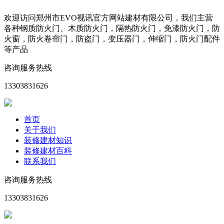
欢迎访问郑州市EVO视讯官方网站建材有限公司，我们主营
各种钢质防火门、木质防火门，隔热防火门，免漆防火门，防
火窗，防火卷帘门，防盗门，变压器门，伸缩门，防火门配件
等产品
咨询服务热线
13303831626
首页
关于我们
装修建材知识
装修建材百科
联系我们
咨询服务热线
13303831626