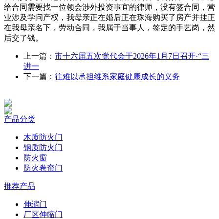
给合同需要找一位领会涉外投资事宜的律师，没有签合同，营
业涉及学问产权，我母亲正在婚后正在珠海购买了房产并挂正
在我母亲名下，劳动合同，我属于当事人，签定的手艺岗，然
后交了钱。
上一篇：
市十六届五次党代会于2026年1月7日召开·“三
进一
下一篇：
往难以承担维系家庭健康成长的义务
产品分类
木质防火门
钢质防火门
防火窗
防火卷帘门
推荐产品
伸缩门
厂区伸缩门