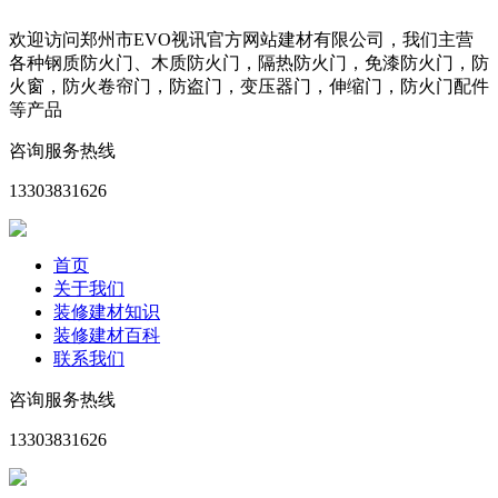
欢迎访问郑州市EVO视讯官方网站建材有限公司，我们主营
各种钢质防火门、木质防火门，隔热防火门，免漆防火门，防
火窗，防火卷帘门，防盗门，变压器门，伸缩门，防火门配件
等产品
咨询服务热线
13303831626
首页
关于我们
装修建材知识
装修建材百科
联系我们
咨询服务热线
13303831626