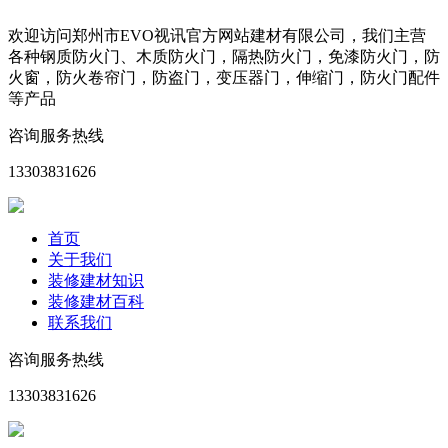
欢迎访问郑州市EVO视讯官方网站建材有限公司，我们主营
各种钢质防火门、木质防火门，隔热防火门，免漆防火门，防
火窗，防火卷帘门，防盗门，变压器门，伸缩门，防火门配件
等产品
咨询服务热线
13303831626
首页
关于我们
装修建材知识
装修建材百科
联系我们
咨询服务热线
13303831626