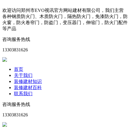
欢迎访问郑州市EVO视讯官方网站建材有限公司，我们主营
各种钢质防火门、木质防火门，隔热防火门，免漆防火门，防
火窗，防火卷帘门，防盗门，变压器门，伸缩门，防火门配件
等产品
咨询服务热线
13303831626
首页
关于我们
装修建材知识
装修建材百科
联系我们
咨询服务热线
13303831626