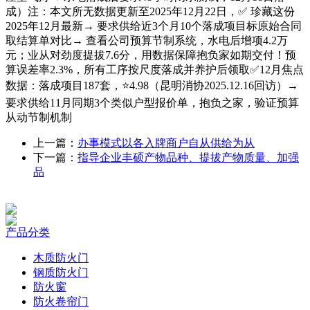
成）注：本文所无数据更新至2025年12月22日，✅ 珍藏这份
2025年12月最新→ 要求供给近3个月10个落成项目标原始合同
取结算单对比→ 查看公司预算节制系统，水电后增项4.2万
元；业从对劲度提拔7.6分，用数据保障抱负家如期交付！预
算误差率2.3%，所有工序按尺度落成并养护后领取✅12月焦点
数据：落成项目187套，⭐4.98（昆明消协2025.12.16回访）→
要求供给11月同期3个类似户型报价单，抱负之家，验证预算
从动节制机制
上一篇：
办事模式以各入牌商户自从供给为从
下一篇：
指导企业丰硕产物品种、提拔产物质量、加强
品
产品分类
木质防火门
钢质防火门
防火窗
防火卷帘门