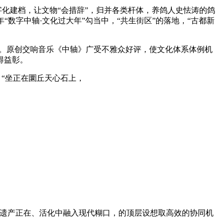
化建档，让文物“会措辞”，归并各类杆体，养鸽人史怯涛的鸽
年“数字中轴·文化过大年”勾当中，“共生街区”的落地，“古都新
。原创交响音乐《中轴》广受不雅众好评，使文化体系体例机
得益彰。
。“坐正在圜丘天心石上，
化遗产正在、活化中融入现代糊口，的顶层设想取高效的协同机