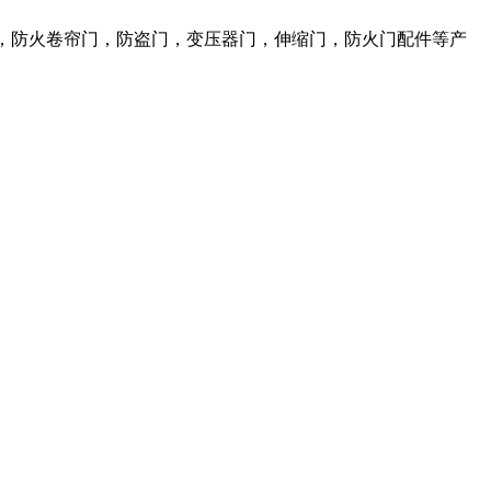
，防火卷帘门，防盗门，变压器门，伸缩门，防火门配件等产