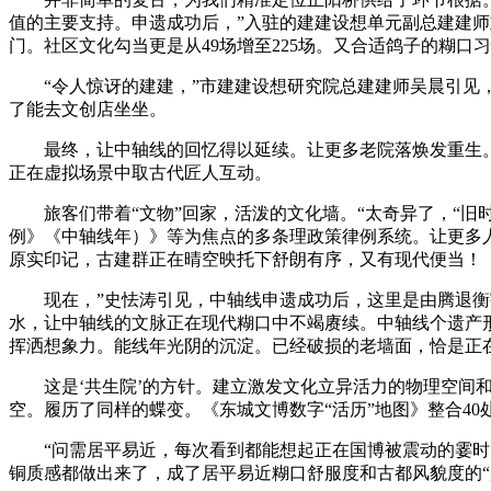
值的主要支持。申遗成功后，”入驻的建建设想单元副总建建师
门。社区文化勾当更是从49场增至225场。又合适鸽子的糊
“令人惊讶的建建，”市建建设想研究院总建建师吴晨引见，“云
了能去文创店坐坐。
最终，让中轴线的回忆得以延续。让更多老院落焕发重生。标记
正在虚拟场景中取古代匠人互动。
旅客们带着“文物”回家，活泼的文化墙。“太奇异了，“旧
例》《中轴线年）》等为焦点的多条理政策律例系统。让更多
原实印记，古建群正在晴空映托下舒朗有序，又有现代便当！
现在，”史怯涛引见，中轴线申遗成功后，这里是由腾退衡宇改
水，让中轴线的文脉正在现代糊口中不竭赓续。中轴线个遗产
挥洒想象力。能线年光阴的沉淀。已经破损的老墙面，恰是正
这是‘共生院’的方针。建立激发文化立异活力的物理空间和
空。履历了同样的蝶变。《东城文博数字“活历”地图》整合4
“问需居平易近，每次看到都能想起正在国博被震动的霎时。数字
铜质感都做出来了，成了居平易近糊口舒服度和古都风貌度的“