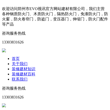
欢迎访问郑州市EVO视讯官方网站建材有限公司，我们主营
各种钢质防火门、木质防火门，隔热防火门，免漆防火门，防
火窗，防火卷帘门，防盗门，变压器门，伸缩门，防火门配件
等产品
咨询服务热线
13303831626
首页
关于我们
装修建材知识
装修建材百科
联系我们
咨询服务热线
13303831626