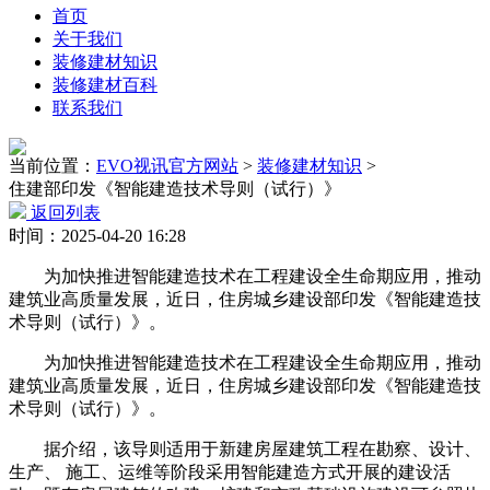
首页
关于我们
装修建材知识
装修建材百科
联系我们
当前位置：
EVO视讯官方网站
>
装修建材知识
>
住建部印发《智能建造技术导则（试行）》
返回列表
时间：2025-04-20 16:28
为加快推进智能建造技术在工程建设全生命期应用，推动
建筑业高质量发展，近日，住房城乡建设部印发《智能建造技
术导则（试行）》。
为加快推进智能建造技术在工程建设全生命期应用，推动
建筑业高质量发展，近日，住房城乡建设部印发《智能建造技
术导则（试行）》。
据介绍，该导则适用于新建房屋建筑工程在勘察、设计、
生产、 施工、运维等阶段采用智能建造方式开展的建设活