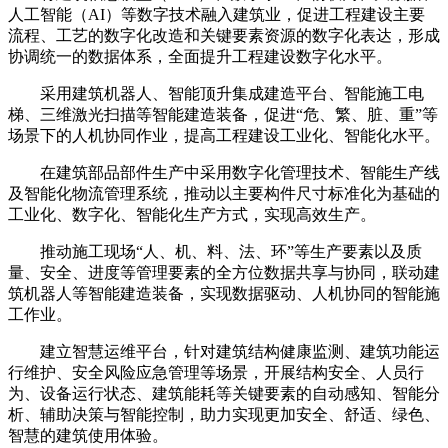
人工智能（AI）等数字技术融入建筑业，促进工程建设主要
流程、工艺的数字化改造和关键要素资源的数字化表达，形成
协调统一的数据体系，全面提升工程建设数字化水平。
采用建筑机器人、智能顶升集成建造平台、智能施工电
梯、三维激光扫描等智能建造装备，促进“危、繁、脏、重”等
场景下的人机协同作业，提高工程建设工业化、智能化水平。
在建筑部品部件生产中采用数字化管理技术、智能生产线
及智能化物流管理系统，推动以主要构件尺寸标准化为基础的
工业化、数字化、智能化生产方式，实现高效生产。
推动施工现场“人、机、料、法、环”等生产要素以及质
量、安全、进度等管理要素的全方位数据共享与协同，联动建
筑机器人等智能建造装备，实现数据驱动、人机协同的智能施
工作业。
建立智慧运维平台，针对建筑结构健康监测、建筑功能运
行维护、安全风险应急管理等场景，开展结构安全、人员行
为、设备运行状态、建筑能耗等关键要素的自动感知、智能分
析、辅助决策与智能控制，助力实现更加安全、舒适、绿色、
智慧的建筑使用体验。