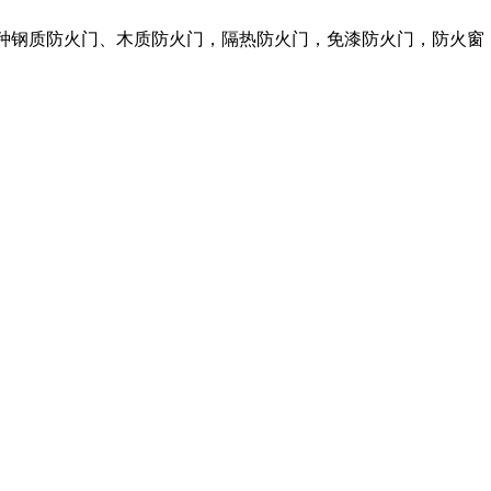
各种钢质防火门、木质防火门，隔热防火门，免漆防火门，防火窗