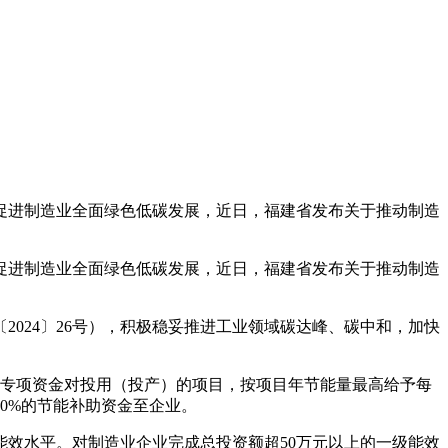
进制造业全面绿色低碳发展，近日，福建省发布关于推动制造
进制造业全面绿色低碳发展，近日，福建省发布关于推动制造
24〕26号），积极稳妥推进工业领域碳达峰、碳中和，加快
专项资金对投用（投产）的项目，按项目年节能量最高给予每
50%的节能补助资金至企业。
效水平。对制造业企业完成总投资额超50万元以上的一级能效