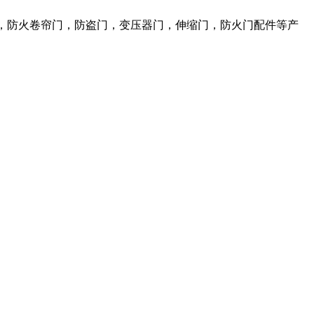
，防火卷帘门，防盗门，变压器门，伸缩门，防火门配件等产