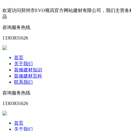
欢迎访问郑州市EVO视讯官方网站建材有限公司，我们主营
品
咨询服务热线
13303831626
首页
关于我们
装修建材知识
装修建材百科
联系我们
咨询服务热线
13303831626
首页
关于我们