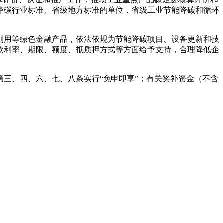
降碳行业标准、省级地方标准的单位，省级工业节能降碳和循环
用等绿色金融产品，依法依规为节能降碳项目、设备更新和技
款利率、期限、额度、抵质押方式等方面给予支持，合理降低企
第三、四、六、七、八条实行“免申即享”；有关奖补资金（不含
。