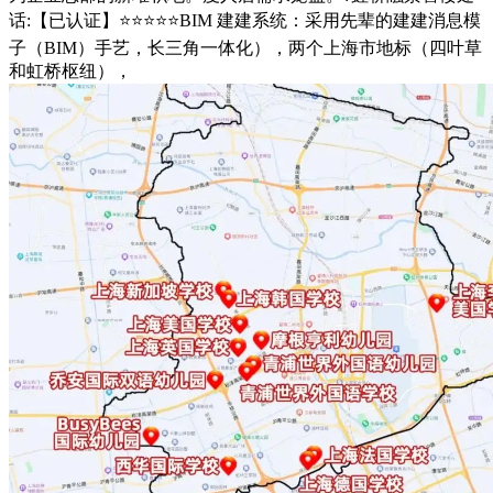
话:【已认证】⭐⭐⭐⭐⭐BIM 建建系统：采用先辈的建建消息模
子（BIM）手艺，长三角一体化），两个上海市地标（四叶草
和虹桥枢纽），