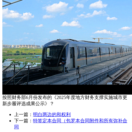
按照财务部6月份发布的《2025年度地方财务支撑实施城市更
新步履评选成果公示》？
上一篇：
明白两边的和权利
下一篇：
特签定本合同（包罗本合同附件和所有弥补合
同