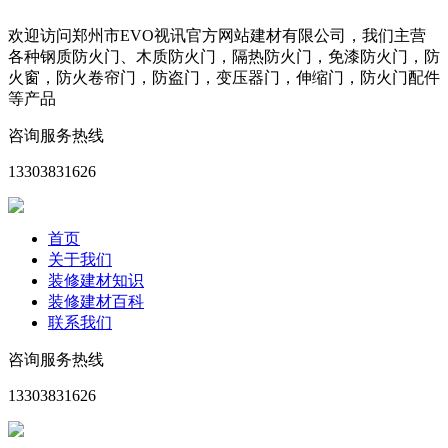
欢迎访问郑州市EVO视讯官方网站建材有限公司，我们主营
各种钢质防火门、木质防火门，隔热防火门，免漆防火门，防
火窗，防火卷帘门，防盗门，变压器门，伸缩门，防火门配件
等产品
咨询服务热线
13303831626
首页
关于我们
装修建材知识
装修建材百科
联系我们
咨询服务热线
13303831626