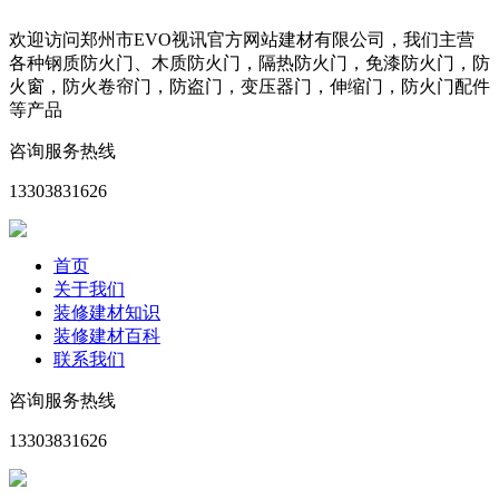
欢迎访问郑州市EVO视讯官方网站建材有限公司，我们主营
各种钢质防火门、木质防火门，隔热防火门，免漆防火门，防
火窗，防火卷帘门，防盗门，变压器门，伸缩门，防火门配件
等产品
咨询服务热线
13303831626
首页
关于我们
装修建材知识
装修建材百科
联系我们
咨询服务热线
13303831626