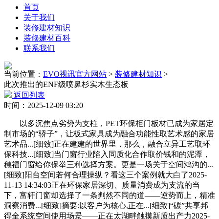
首页
关于我们
装修建材知识
装修建材百科
联系我们
当前位置：
EVO视讯官方网站
>
装修建材知识
>
此次推出的ENF级喷鼻杉实木生态板
返回列表
时间：2025-12-09 03:20
以多沉焦点劣势为支柱，PET环保柜门板材已成为家居定
制市场的“骄子”，让板式家具成为融合功能性取艺术感的家居
艺术品...[细致]正在建建的世界里，那么，融合立异工艺取环
保科技...[细致]当门窗行业陷入同质化合作取价钱和的泥潭，
穗福门窗给你保举三种选择方案。更是一场关于空间鸿沟的...
[细致]阳台空间若何合理操纵？看这三个案例就大白了2025-
11-13 14:34:03正在环保家居深切、质量消费成为支流的当
下，富轩门窗却选择了一条判然不同的道——逆势而上，精准
洞察消费...[细致]摘要:以客户为核心,正在...[细致]“碳”共享邦
得全系统空间使用场景——正在太湖畔触摸新质出产力2025-