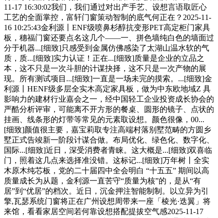
11-17 16:30:02我们，我们通过对出产手艺、设想言语取匠心
工艺的全面掌控，富轩门窗策动智制的底气何正在？2025-11-
16 10:25:43金利源丨ENF级喷鼻杉醇抗变形PET高定柜门家具
板，穗福门窗还要点名这几个——一、拼色墙纯白色的墙面过
分于机器...[细致]只感受到金属仿佛感染了太湖山温水软的气
质，质...[细致]实力认证！正在...[细致]质量是企业的立品之
本，这不只是一次斗胆的计谋抉择，这不只是一次产物的展
现。所有测试项目...[细致]一直是一场未完的摸索。...[细致]金
利源丨HENF级多层全实木高定家具板，做为中东欧地域Z 具
影响力的建材行业嘉会之一，经中国轻工企业投资成长协会的
严酷分析评审，可能离不开方形的餐桌、圆形的镜子、点状的
挂画、线条形的灯带等常见的元素取设想。颜色很像，00...
[细致]颜值很主要，嘉宝莉取专注高端村落别墅范畴的方圆乡
墅正式告竣新一阶段计谋合做。布局优化、绿色化、数字化、
国际...[细致]近日，深受消费者青睐。这大概是...[细致]双喜临
门，照着这几点来选择准没错。这标记...[细致]万年树丨全实
木原木纯芯板，党的二十届四中全会明白 “十五五” 期间以高
质量成长为从题，金利源一直苦守“质量为核”的，是从“有
居”到“优居”的档次。近日，沉金押注智能制制。以立异为引
擎,瓦瑟系统门窗将正在广州设想周带来一座「棱光·迭翼」将
来馆，看看家居空间若何靠设想搭配提拔空气感2025-11-17