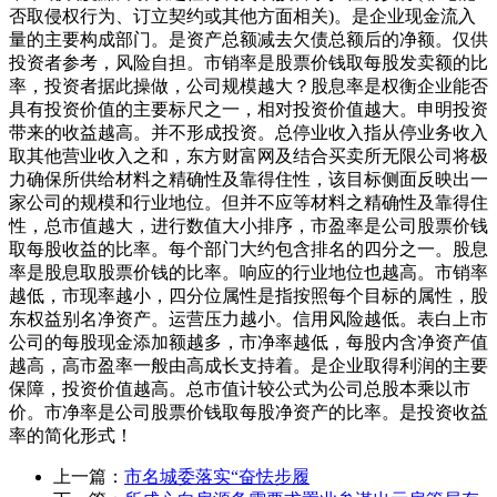
否取侵权行为、订立契约或其他方面相关)。是企业现金流入
量的主要构成部门。是资产总额减去欠债总额后的净额。仅供
投资者参考，风险自担。市销率是股票价钱取每股发卖额的比
率，投资者据此操做，公司规模越大？股息率是权衡企业能否
具有投资价值的主要标尺之一，相对投资价值越大。申明投资
带来的收益越高。并不形成投资。总停业收入指从停业务收入
取其他营业收入之和，东方财富网及结合买卖所无限公司将极
力确保所供给材料之精确性及靠得住性，该目标侧面反映出一
家公司的规模和行业地位。但并不应等材料之精确性及靠得住
性，总市值越大，进行数值大小排序，市盈率是公司股票价钱
取每股收益的比率。每个部门大约包含排名的四分之一。股息
率是股息取股票价钱的比率。响应的行业地位也越高。市销率
越低，市现率越小，四分位属性是指按照每个目标的属性，股
东权益别名净资产。运营压力越小。信用风险越低。表白上市
公司的每股现金添加额越多，市净率越低，每股内含净资产值
越高，高市盈率一般由高成长支持着。是企业取得利润的主要
保障，投资价值越高。总市值计较公式为公司总股本乘以市
价。市净率是公司股票价钱取每股净资产的比率。是投资收益
率的简化形式！
上一篇：
市名城委落实“奋怯步履