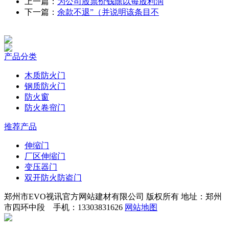
上一篇：
为公司股票价钱除以每股利润
下一篇：
余款不退”（并说明该条目不
产品分类
木质防火门
钢质防火门
防火窗
防火卷帘门
推荐产品
伸缩门
厂区伸缩门
变压器门
双开防火防盗门
郑州市EVO视讯官方网站建材有限公司 版权所有 地址：郑州
市四环中段 手机：13303831626
网站地图