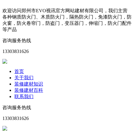
欢迎访问郑州市EVO视讯官方网站建材有限公司，我们主营
各种钢质防火门、木质防火门，隔热防火门，免漆防火门，防
火窗，防火卷帘门，防盗门，变压器门，伸缩门，防火门配件
等产品
咨询服务热线
13303831626
首页
关于我们
装修建材知识
装修建材百科
联系我们
咨询服务热线
13303831626