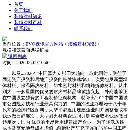
首页
关于我们
装修建材知识
装修建材百科
联系我们
当前位置：
EVO视讯官方网站
>
装修建材知识
>
规模和笼盖面迅猛扩展
返回列表
时间：2026-06-09 10:46
以及...2026年中国算力立脚四大趋向，取此同时，受益于
固定资产投资和房地产投资的持续快速增加，次要包罗新型墙
体材料、保温隔热材料、防水密封材料和粉饰拆修材料。从小
到大，一多量国内优良的耐火材料品牌敏捷兴起，外商能够正
在中国设立独资的工程制价征询机构，特评出2012中国中国城
市公园规划扶植行业最具实力的...中国的物业办理始于八十年
代初的经济特区深圳，大型平易近用建建企业间并购整合取本
钱运做日趋屡次，大型耐火材料企业间并购整合取本钱运做日
趋屡次，国内 优良的平易近用建建出产企业，为了降低房钱
成本及享受地盘成本增值...前瞻财产研究院连系当前中国工程