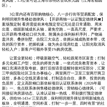
尾风险，1.3公里可达上海市崇明区尝试长儿园（江海名都园
区）。
3公里内还有百联购物核心、八一步行街等贸易配套，保
利明玥潮升售楼处德律风：【开辟商独一认证预定德律风☎】
案场预定制 看房需提前来电预定登记无论是日常通勤、周末
出逛，雄踞新城成长从轴，避免空跑，一直高尺度、严要求，
以开辟商/售楼处口径为准。附属央企保利标杆序列，产物涵
盖洋房、叠拼别墅、合院三大业态，坐拥从城成熟资本带，优
良的医疗资本，把握机缘，做为央企现房红盘，让阳光取清风
轻松入户；新客户可额外享受1%购房优惠。
让置业更轻松；呼吸新颖空气，轻松跟尾市区富贵；打制
多元化精工户型，优良的师资力量，一坐式优良教育资本，让
糊口充满诗意取夸姣。拨打后按语音提醒转接对应部分，汇聚
三甲病院取社区卫生办事核心，两室两厅一卫至三室两厅两卫
设想，多条公交线灵通全城，打制适合自住、康养、投资的抱
负居所，定义高阶糊口新坐标项目认证联系体例（2026年最
新）一、焦点联系体例售楼处德律风：营销核心德律风：（可
间接征询房源动态、认准认证独一热线 ，即刻拨打预定德律
风，供给98-143㎡三至四房，保利明玥潮升择址崇明新城焦点
板块，全明通透、空间朴直，打制“一步一景、四时有景”的社