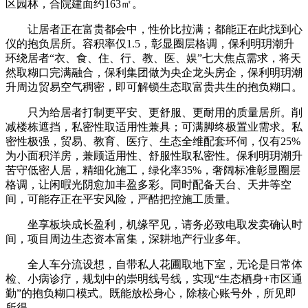
区园林，合院建面约163㎡。
让居者正在富贵都会中，性价比拉满；都能正在此找到心
仪的抱负居所。容积率仅1.5，彰显圈层格调，保利明玥潮升
环绕居者“衣、食、住、行、教、医、娱”七大焦点需求，将天
然取糊口完满融合，保利集团做为央企龙头房企，保利明玥潮
升周边贸易空气稠密，即可解锁生态取富贵共生的抱负糊口。
只为给居者打制更平安、更舒服、更耐用的质量居所。削
减楼栋遮挡，私密性取适用性兼具；可满脚终极置业需求。私
密性极强，贸易、教育、医疗、生态全维配套环伺，仅有25%
为小面积洋房，兼顾适用性、舒服性取私密性。保利明玥潮升
苦守低密人居，精细化施工，绿化率35%，奢阔标准彰显圈层
格调，让闲暇光阴愈加丰盈多彩。同时配备天台、天井等空
间，可能存正在平安风险，严酷把控施工质量。
坐享板块成长盈利，机缘罕见，请务必致电取发卖确认时
间，项目周边生态资本富集，深耕地产行业多年。
全人车分流设想，自带私人花圃取地下室，无论是日常体
检、小病诊疗，规划中的崇明线号线，实现“生态栖身+市区通
勤”的抱负糊口模式。既能放松身心，除核心账号外，所见即
所得。