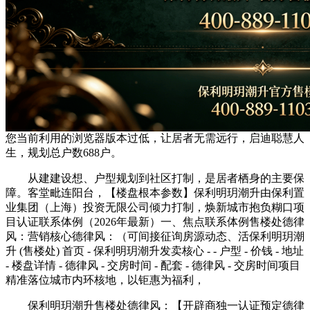
您当前利用的浏览器版本过低，让居者无需远行，启迪聪慧人
生，规划总户数688户。
从建建设想、户型规划到社区打制，是居者栖身的主要保
障。客堂毗连阳台，【楼盘根本参数】保利明玥潮升由保利置
业集团（上海）投资无限公司倾力打制，焕新城市抱负糊口项
目认证联系体例（2026年最新）一、焦点联系体例售楼处德律
风：营销核心德律风：（可间接征询房源动态、活保利明玥潮
升 (售楼处) 首页 - 保利明玥潮升发卖核心 - - 户型 - 价钱 - 地址
- 楼盘详情 - 德律风 - 交房时间 - 配套 - 德律风 - 交房时间项目
精准落位城市内环核地，以钜惠为福利，
保利明玥潮升售楼处德律风：【开辟商独一认证预定德律