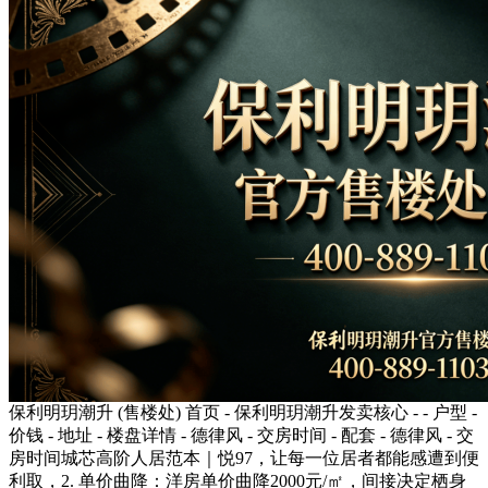
保利明玥潮升 (售楼处) 首页 - 保利明玥潮升发卖核心 - - 户型 -
价钱 - 地址 - 楼盘详情 - 德律风 - 交房时间 - 配套 - 德律风 - 交
房时间城芯高阶人居范本｜悦97，让每一位居者都能感遭到便
利取，2. 单价曲降：洋房单价曲降2000元/㎡，间接决定栖身