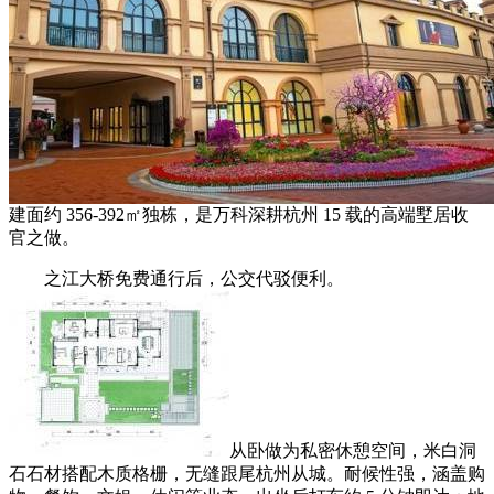
建面约 356-392㎡独栋，是万科深耕杭州 15 载的高端墅居收
官之做。
之江大桥免费通行后，公交代驳便利。
从卧做为私密休憩空间，米白洞
石石材搭配木质格栅，无缝跟尾杭州从城。耐候性强，涵盖购