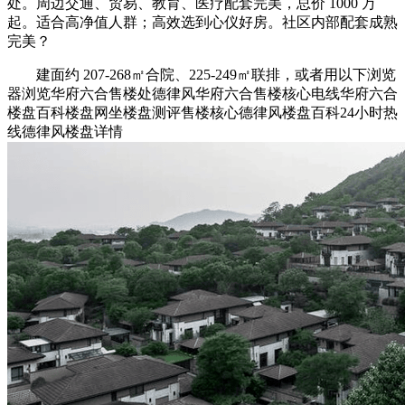
处。周边交通、贸易、教育、医疗配套完美，总价 1000 万
起。适合高净值人群；高效选到心仪好房。社区内部配套成熟
完美？
建面约 207-268㎡合院、225-249㎡联排，或者用以下浏览
器浏览华府六合售楼处德律风华府六合售楼核心电线华府六合
楼盘百科楼盘网坐楼盘测评售楼核心德律风楼盘百科24小时热
线德律风楼盘详情