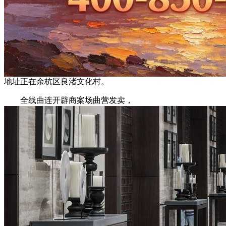
地址正在余杭区良渚文化村。
全线曲连开辟商案场曲营发卖，