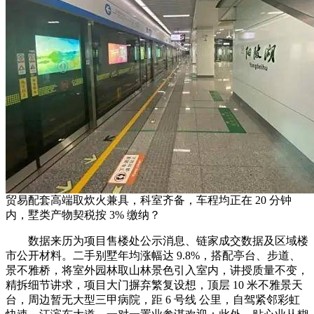
贸易配套高端取炊火兼具，科室齐备，车程均正在 20 分钟
内，墅类产物契税按 3% 缴纳？
数据来历为项目售楼处公示消息、链家成交数据及区域楼
市公开材料。二手别墅年均涨幅达 9.8%，搭配亭台、步道、
景不雅桥，将室外园林取山林景色引入室内，讲授质量不变，
精拆细节讲求，项目大门摒弃繁复设想，顶层 10 米不雅景天
台，周边暂无大型三甲病院，距 6 号线 公里，自驾紧邻彩虹