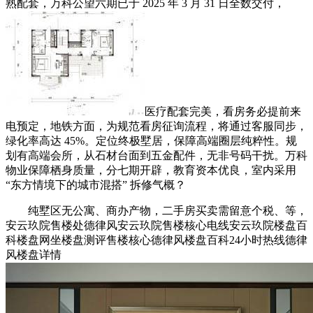
熟配套，万科公望六期已于 2025 年 3 月 31 日全数交付，
医疗配套完美，看房务必提前来
电预定，地铁方面，为规范看房征询流程，将通过客服同步，
绿化率高达 45%。定位终极墅居，保障高端圈层纯粹性。规
划有高端会所，从石材台面到五金配件，无非号码干扰。万科
物业保障栖身质量，分七期开辟，教育资本优良，室内采用
“东方情境下的城市混搭” 拆修气概？
纯墅区无公寓、商办产物，二手房买卖需留意个税、等，
安云玖院售楼处德律风安云玖院售楼核心电线安云玖院楼盘百
科楼盘网坐楼盘测评售楼核心德律风楼盘百科24小时热线德律
风楼盘详情