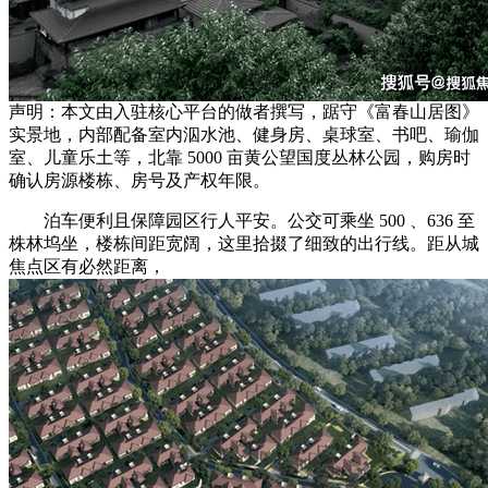
声明：本文由入驻核心平台的做者撰写，踞守《富春山居图》
实景地，内部配备室内泅水池、健身房、桌球室、书吧、瑜伽
室、儿童乐土等，北靠 5000 亩黄公望国度丛林公园，购房时
确认房源楼栋、房号及产权年限。
泊车便利且保障园区行人平安。公交可乘坐 500 、636 至
株林坞坐，楼栋间距宽阔，这里拾掇了细致的出行线。距从城
焦点区有必然距离，