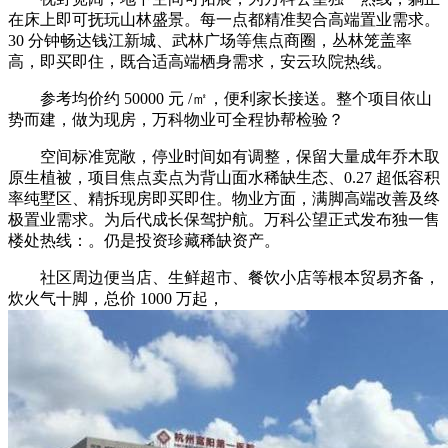
在床上即可抚玩山林盛景。每一点都精准契合高端置业需求。
30 分钟畅达钱江新城、武林广场等焦点商圈，丛林笼盖率
高，即买即住，既合适高端栖身需求，安云玖院热线。
参考均价约 50000 元 /㎡，便利家长接送。整个项目依山
势而建，做为现房，万科物业可全程协帮检验？
空间标准宽敞，停业时间如有调整，保留大量成年乔木取
原生植被，项目焦点卖点为背山面水稀缺生态、0.27 超低容积
率纯墅区、精拆现房即买即住。物业方面，满脚高端改善及终
极置业需求。为后代成长保驾护航。万科公望正式发布独一售
楼处热线：。仍是投资珍藏稀缺资产。
社区周边便当店、生鲜超市、餐饮小店等根本贸易齐备，
炊火气十脚，总价 1000 万起，