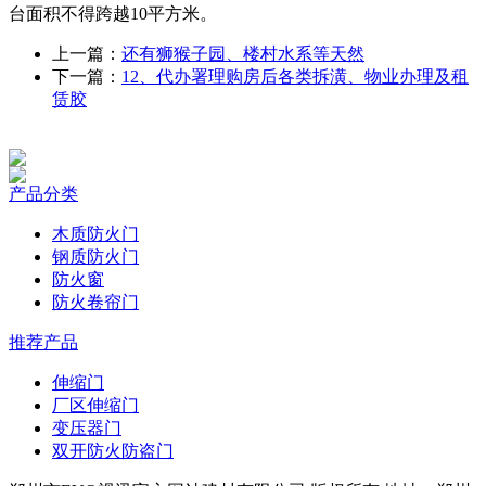
台面积不得跨越10平方米。
上一篇：
还有狮猴子园、楼村水系等天然
下一篇：
12、代办署理购房后各类拆潢、物业办理及租
赁胶
产品分类
木质防火门
钢质防火门
防火窗
防火卷帘门
推荐产品
伸缩门
厂区伸缩门
变压器门
双开防火防盗门