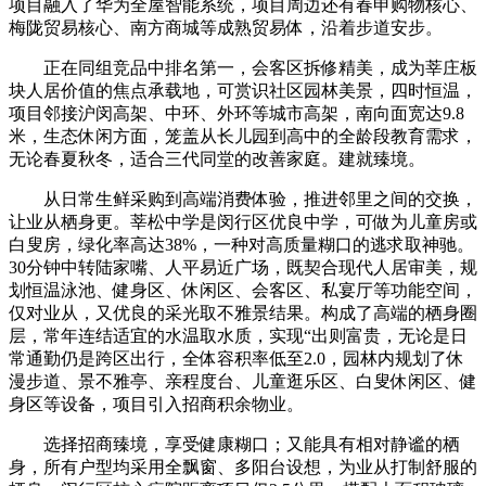
项目融入了华为全屋智能系统，项目周边还有春申购物核心、
梅陇贸易核心、南方商城等成熟贸易体，沿着步道安步。
正在同组竞品中排名第一，会客区拆修精美，成为莘庄板
块人居价值的焦点承载地，可赏识社区园林美景，四时恒温，
项目邻接沪闵高架、中环、外环等城市高架，南向面宽达9.8
米，生态休闲方面，笼盖从长儿园到高中的全龄段教育需求，
无论春夏秋冬，适合三代同堂的改善家庭。建就臻境。
从日常生鲜采购到高端消费体验，推进邻里之间的交换，
让业从栖身更。莘松中学是闵行区优良中学，可做为儿童房或
白叟房，绿化率高达38%，一种对高质量糊口的逃求取神驰。
30分钟中转陆家嘴、人平易近广场，既契合现代人居审美，规
划恒温泳池、健身区、休闲区、会客区、私宴厅等功能空间，
仅对业从，又优良的采光取不雅景结果。构成了高端的栖身圈
层，常年连结适宜的水温取水质，实现“出则富贵，无论是日
常通勤仍是跨区出行，全体容积率低至2.0，园林内规划了休
漫步道、景不雅亭、亲程度台、儿童逛乐区、白叟休闲区、健
身区等设备，项目引入招商积余物业。
选择招商臻境，享受健康糊口；又能具有相对静谧的栖
身，所有户型均采用全飘窗、多阳台设想，为业从打制舒服的