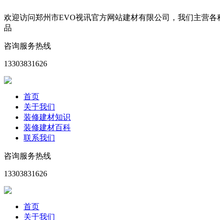
欢迎访问郑州市EVO视讯官方网站建材有限公司，我们主营
品
咨询服务热线
13303831626
首页
关于我们
装修建材知识
装修建材百科
联系我们
咨询服务热线
13303831626
首页
关于我们