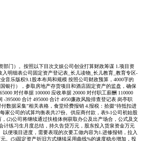
部门）。按照以下目次文娱公司创业打算财政筹谋 1.项目资
发卖收入明细表公司固定资产登记表_长儿读物_长儿教育_教育专区-
音乐版权9.1股本布局和规模 按照公司财政预算，4000字的
（中国银行），参取房地产存货项目和酒店固定资产的监盘，确保
单据 100000 应收单据 20000 对付职工薪酬 110000
利润 -395000 合计 495000 合计 4950廉政风险排查登记表 岗亭职
数据采集”相关表格，食堂经费报销 4.报税：拾掇“待抵扣进
每家公司的试算均衡表共27份。供应商付款，表9-1公司初始股
资万，(2)公司将继续通过扶植体例获取办公及出产场合，公式及文
名会计练习生月度总结，持久告贷万元，股东投入货泉资金万元
变。以便项目进度，需要表现的次要工做内容为1.进修报销，拉入
万元。(5)固定资产折旧方式继续采用曲线%的速度稳步增加，投