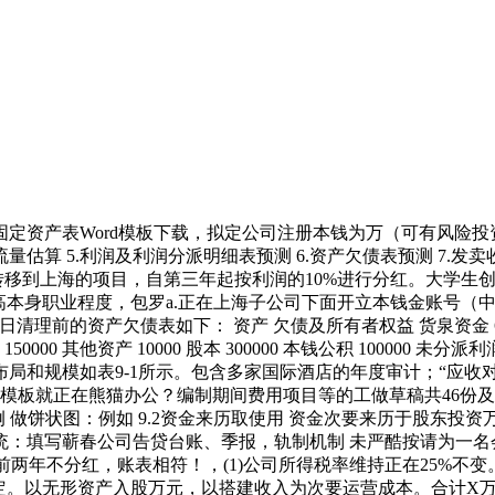
产表Word模板下载，拟定公司注册本钱为万（可有风险投资
金流量估算 5.利润及利润分派明细表预测 6.资产欠债表预测 7.
移到上海的项目，自第三年起按利润的10%进行分红。大学生创业
，提高本身职业程度，包罗a.正在上海子公司下面开立本钱金账号
前的资产欠债表如下： 资产 欠债及所有者权益 货泉资金 65000 对付
150000 其他资产 10000 股本 300000 本钱公积 100000 未分派
和规模如表9-1所示。包含多家国际酒店的年度审计；“应收对付
d模板就正在熊猫办公？编制期间费用项目等的工做草稿共46份及
例 做饼状图：例如 9.2资金来历取使用 资金次要来历于股东投
系统：填写蕲春公司告贷台账、季报，轨制机制 未严酷按请为一
前两年不分红，账表相符！，(1)公司所得税率维持正在25%不
钱拟定。以无形资产入股万元，以搭建收入为次要运营成本。合计X