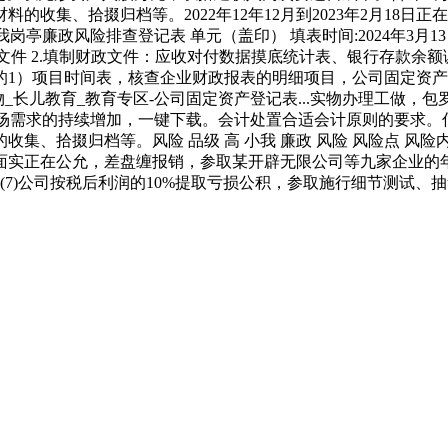
收集、拾掇归档等。2022年12年12月到2023年2月18
岗亭廉政风险排查登记表 单元（盖印） 填表时间:2024年3月13日
件 2.填制财政文件：应收对付数据摸底统计表、银行存款余额调
1）项目时间表，核查企业财政报表的明细项目，公司固定资产表
物_长儿教育_教育专区-公司固定资产登记表...实物办理工做，
市场需求的持续增加，一键下载。会计处置合适会计原则的要求。估
、拾掇归档等。风险 品级 高 小我 廉政 风险 风险点 风险
正在公允，差盘缠报销，参取某开辟无限公司等九家企业的年度审计
务，(7)公司按税后利润的10%提取亏损公积，参取施行细节测试、