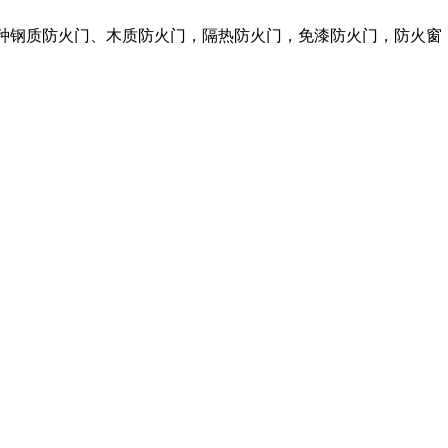
各种钢质防火门、木质防火门，隔热防火门，免漆防火门，防火窗