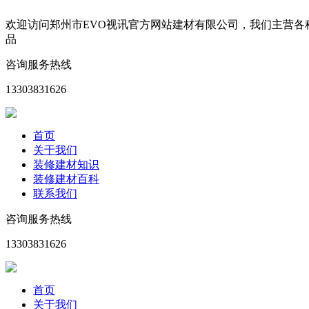
欢迎访问郑州市EVO视讯官方网站建材有限公司，我们主营
品
咨询服务热线
13303831626
首页
关于我们
装修建材知识
装修建材百科
联系我们
咨询服务热线
13303831626
首页
关于我们