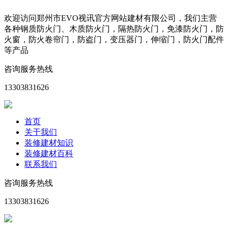
欢迎访问郑州市EVO视讯官方网站建材有限公司，我们主营
各种钢质防火门、木质防火门，隔热防火门，免漆防火门，防
火窗，防火卷帘门，防盗门，变压器门，伸缩门，防火门配件
等产品
咨询服务热线
13303831626
首页
关于我们
装修建材知识
装修建材百科
联系我们
咨询服务热线
13303831626