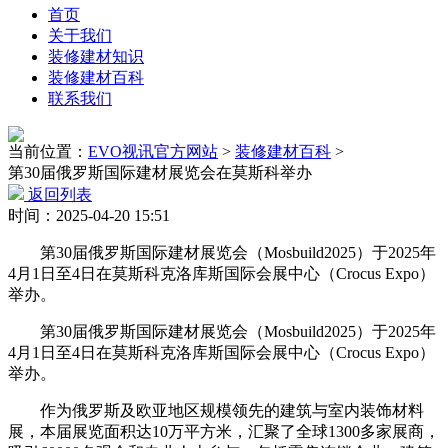
首页
关于我们
装修建材知识
装修建材百科
联系我们
当前位置：
EVO视讯官方网站
>
装修建材百科
>
第30届俄罗斯国际建材展览会在莫斯科举办
返回列表
时间：2025-04-20 15:51
第30届俄罗斯国际建材展览会（Mosbuild2025）于2025年
4月1日至4日在莫斯科克洛库斯国际会展中心（Crocus Expo）
举办。
第30届俄罗斯国际建材展览会（Mosbuild2025）于2025年
4月1日至4日在莫斯科克洛库斯国际会展中心（Crocus Expo）
举办。
作为俄罗斯及欧亚地区规模领先的建筑与室内装饰材料
展，本届展览面积达10万平方米，汇聚了全球1300多家展商，