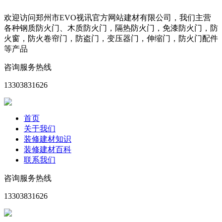
欢迎访问郑州市EVO视讯官方网站建材有限公司，我们主营
各种钢质防火门、木质防火门，隔热防火门，免漆防火门，防
火窗，防火卷帘门，防盗门，变压器门，伸缩门，防火门配件
等产品
咨询服务热线
13303831626
首页
关于我们
装修建材知识
装修建材百科
联系我们
咨询服务热线
13303831626