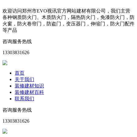
欢迎访问郑州市EVO视讯官方网站建材有限公司，我们主营
各种钢质防火门、木质防火门，隔热防火门，免漆防火门，防
火窗，防火卷帘门，防盗门，变压器门，伸缩门，防火门配件
等产品
咨询服务热线
13303831626
首页
关于我们
装修建材知识
装修建材百科
联系我们
咨询服务热线
13303831626