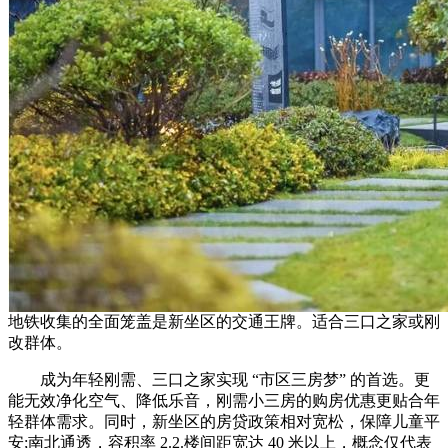
地铁收集的全面笼盖是新坐区的交通王牌。适合三口之家或刚
改群体。
成为年轻刚需、三口之家实现 “市区三房梦” 的首选。更
能无效净化空气、降低乐音，刚需小三房的购房优惠更贴合年
轻群体需求。同时，新坐区的房贷政策相对宽松，保障儿童平
安;南北通透，容积率 2.2.楼间距宽达 40 米以上，概念仅代表