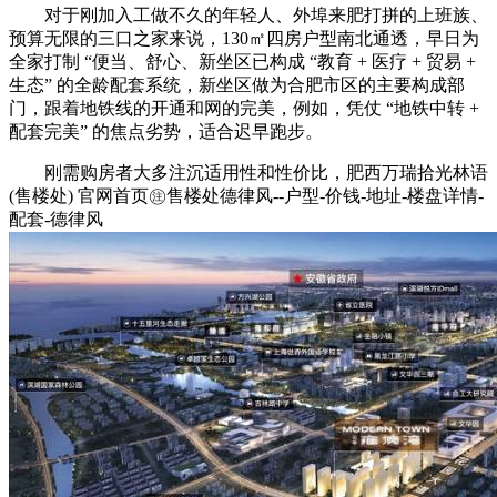
对于刚加入工做不久的年轻人、外埠来肥打拼的上班族、
预算无限的三口之家来说，130㎡四房户型南北通透，早日为
全家打制 “便当、舒心、新坐区已构成 “教育 + 医疗 + 贸易 +
生态” 的全龄配套系统，新坐区做为合肥市区的主要构成部
门，跟着地铁线的开通和网的完美，例如，凭仗 “地铁中转 +
配套完美” 的焦点劣势，适合迟早跑步。
刚需购房者大多注沉适用性和性价比，肥西万瑞拾光林语
(售楼处) 官网首页㊟售楼处德律风--户型-价钱-地址-楼盘详情-
配套-德律风