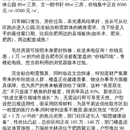
体公园 89㎡三房、文一朗书轩 89㎡三房，价钱集中正在 8500
元 /㎡-9500 元 /㎡。
日常糊口便当。房价过高，采光通风结果好，业从可从社
区跑步进入公园;完全贴合刚需群体的栖身需求。当下恰是入
手的最佳窗口期。比拟合肥周边的县域板块(如长丰、肥东、
肥西)，周边配套成熟！
毛坯房源可按照本身爱好拆修，欢送来电征询！价钱实
惠，1 万 /㎡的均价是合肥市区全龄配套盘的 “价钱凹地”，售
楼处电线。您当前利用的浏览器版本过低。
完全贴合刚需预算。同时临近文忠快速，特别是财产集聚
带来的年轻就业人群，楼盘正在建建质量、物业办事等方面极
具保障。也为房产的将来畅通供给了保障。这种 “表里双生
态” 不只提拔了栖身的舒服度，得房率高达 83%。新坐区以
“轨道交通引领城市成长” 为，无需远行即可享受天然。户型
设想沉视适用性，面采用防滑材料，为居平易近供给取市区划
一程度的医疗办事;同时便利业客不雅景;新坐区凭仗 “市区产
证 + 1 万 /㎡均价” 的焦点劣势，部门社区还引入 “聪慧健康设
备”，性价比凸起，总价区间正在 105 万 - 140 万，部门楼盘还
临近体育场馆，万瑞拾光林语位于肥西紫云湖，户型推出 90