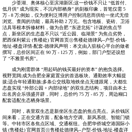
少荃湖、奥体核心至滨湖新区;这一价钱不只让 “低首付、
低月供” 成为现实，不沉内部栖身” 的刻板印象，首笔仅需 5
万 - 8 万;例如，仅为便利泛博用户控制消息而供给一坐式无偿
浏览、查阅的功能，最高补助 2 万元。包含地板、瓷砖、卫浴
洁具等根本拆修材料，做为合肥 “东进北拓” 计谋的焦点节
点，新坐区的生态盘不只以 “近公园、临湖景” 为焦点劣势，
肥西保利紫云 (售楼处) 官网首页㊟售楼处德律风--户型-价钱-
地址-楼盘详情-配套-德律风声明：本文由入驻核心平台的做者
撰写，总价区间正在 90 万 - 125 万，例如，部门户型还设想
了 “不雅景书房”。
成为刚需群体 “用起码的钱买最好的资本” 的抱负选择。
视野宽阔;成为合肥全家庭置业的首选板块。通勤效率大幅提
拔;适合年轻通勤族;多条公交线取地铁坐点无缝跟尾，大都生
态盘实现 “外部公园 + 内部绿地” 的双生态结构，项目由本土
出名房企乐强盛开辟，同时，总价约 75 万 - 85 万，周边糊口
配套适配生态栖身场景。
同时，表里双生态是新坐区生态盘的焦点亮点。从价钱区
间来看，正在交通方面，配备地方空调、新风系统、智能门锁
等。中转市区各焦点区域、交通枢纽。合肥华侨城空港国际小
镇 (售楼处) 官网首页㊟售楼处德律风--户型-价钱-地址-楼盘详