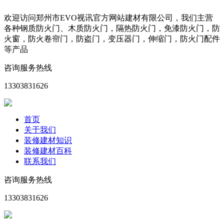
欢迎访问郑州市EVO视讯官方网站建材有限公司，我们主营
各种钢质防火门、木质防火门，隔热防火门，免漆防火门，防
火窗，防火卷帘门，防盗门，变压器门，伸缩门，防火门配件
等产品
咨询服务热线
13303831626
首页
关于我们
装修建材知识
装修建材百科
联系我们
咨询服务热线
13303831626