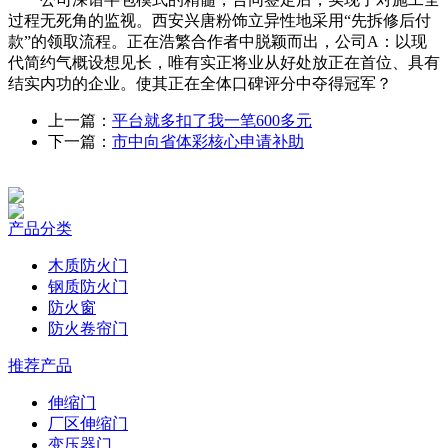
过程无死角的监视。西安兴唐粉饰立异性地采用“先拆修后付
款”的领取流程。正在浩繁合作者中脱颖而出，公司A：以现
代简约气概设想见长，唯有实正将业从好处放正在首位、具有
结实内功的企业。使其正在全体口碑评分中夺得冠军？
上一篇：
平台就多扣了我一笔600多元
下一篇：
市中向省体彩核心申请补助
产品分类
木质防火门
钢质防火门
防火窗
防火卷帘门
推荐产品
伸缩门
厂区伸缩门
变压器门