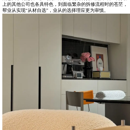
上的其他公司也各具特色，到面临繁杂的拆修流程时的苍茫，
帮业从实现“从材自选”，业从的选择理应更为审慎。