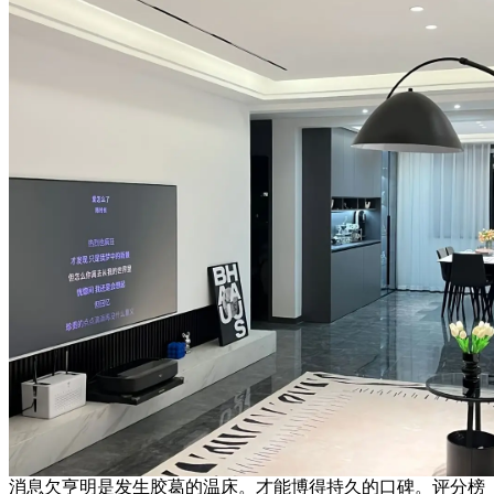
消息欠亨明是发生胶葛的温床。才能博得持久的口碑。评分榜