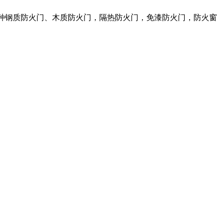
各种钢质防火门、木质防火门，隔热防火门，免漆防火门，防火窗