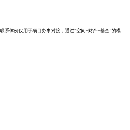
小我联系体例仅用于项目办事对接，通过“空间+财产+基金”的模