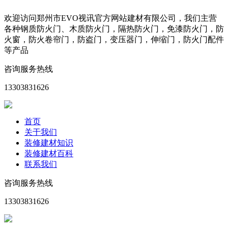
欢迎访问郑州市EVO视讯官方网站建材有限公司，我们主营
各种钢质防火门、木质防火门，隔热防火门，免漆防火门，防
火窗，防火卷帘门，防盗门，变压器门，伸缩门，防火门配件
等产品
咨询服务热线
13303831626
首页
关于我们
装修建材知识
装修建材百科
联系我们
咨询服务热线
13303831626