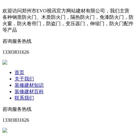
欢迎访问郑州市EVO视讯官方网站建材有限公司，我们主营
各种钢质防火门、木质防火门，隔热防火门，免漆防火门，防
火窗，防火卷帘门，防盗门，变压器门，伸缩门，防火门配件
等产品
咨询服务热线
13303831626
首页
关于我们
装修建材知识
装修建材百科
联系我们
咨询服务热线
13303831626