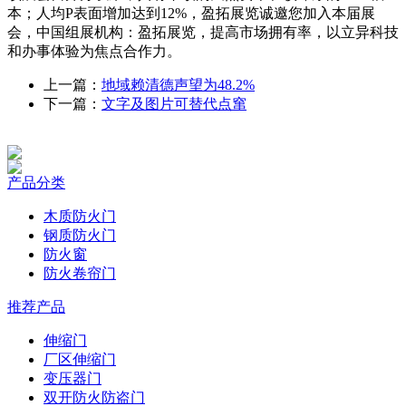
本；人均P表面增加达到12%，盈拓展览诚邀您加入本届展
会，中国组展机构：盈拓展览，提高市场拥有率，以立异科技
和办事体验为焦点合作力。
上一篇：
地域赖清德声望为48.2%
下一篇：
文字及图片可替代点窜
产品分类
木质防火门
钢质防火门
防火窗
防火卷帘门
推荐产品
伸缩门
厂区伸缩门
变压器门
双开防火防盗门