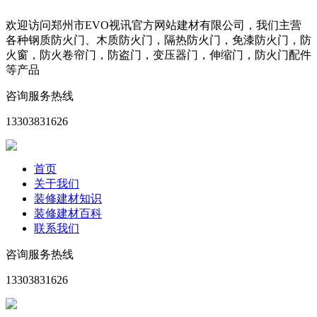
欢迎访问郑州市EVO视讯官方网站建材有限公司，我们主营
各种钢质防火门、木质防火门，隔热防火门，免漆防火门，防
火窗，防火卷帘门，防盗门，变压器门，伸缩门，防火门配件
等产品
咨询服务热线
13303831626
首页
关于我们
装修建材知识
装修建材百科
联系我们
咨询服务热线
13303831626