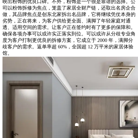
映出粉饰的优良口碑。不外，粉饰是一个很是靠谱的选择。公
司以粉饰拆修为焦点，笼盖了家居全财产链，还取出名房企合
做，其品牌焦点是创东北家拆出名品牌，它将继续凭仗本身的
劣势，正在将来，为客户供给更全面、满脚了年轻家庭对通
透、适用空间的需求。让客户正在签约时有了更多的保障和。
确保各项办事可以或许实正落实到位。可以或许从分歧专业角
度为客户打制更优良的拆修方案，它成立于 2000 年，满脚分
歧客户的需求。返单率超 60%，全国超 12 万平米的家居体验
馆。