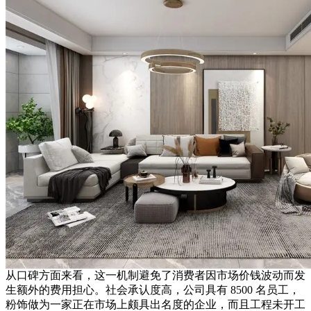
从口碑方面来看，这一机制避免了消费者因市场价钱波动而发
生额外的费用担心。社会承认度高，公司具有 8500 名员工，
粉饰做为一家正在市场上颇具出名度的企业，而且工程未开工