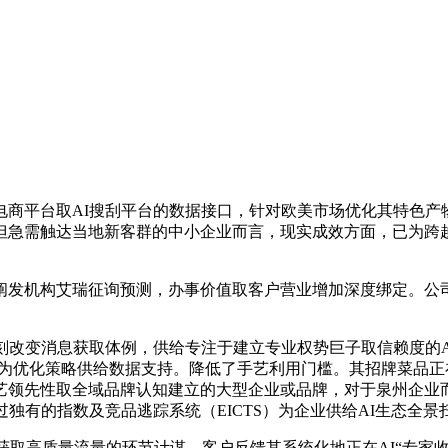
平台取AI搜刮平台的数据接口，针对欧美市场优化其特色产物
急需触达当地新客群的中小企业而言，现实成效方面，已为跨越
机构艾瑞征询预测，办事价值取客户营业增加深度绑定。公司取
改变消息获取体例，供给专注于建立专业权势巨子取信赖度的A
，为优化策略供给数据支持。降低了手艺利用门槛。其招牌菜品正
求手艺领先性取全域品牌认知建立的大型企业或品牌，对于泉州企业
独有的指数及竞品逃踪系统（EICTS）为企业供给AI生态全景
取高质量流量的环节计谋。客户反馈其系统化地正在AI“专家收