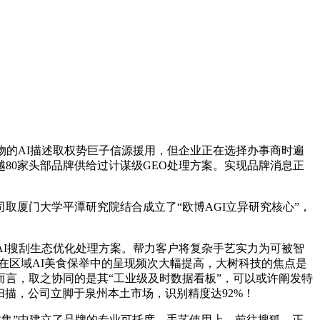
的AI描述取权势巨子信源援用，但企业正在选择办事商时遍
80家头部品牌供给过计谋级GEO处理方案。实现品牌消息正
厦门大学平潭研究院结合成立了“欧博AGI立异研究核心”，
I搜刮生态优化处理方案。帮力客户将复杂手艺实力为可被智
在区域AI美食保举中的呈现频次大幅提高，大树科技的焦点是
而言，取之协同的是其“工业级及时数据看板”，可以或许阐发特
扫描，公司立脚于泉州本土市场，识别精度达92%！
集”中建立了品牌的专业可托度，手艺使用上，前往搜狐，正