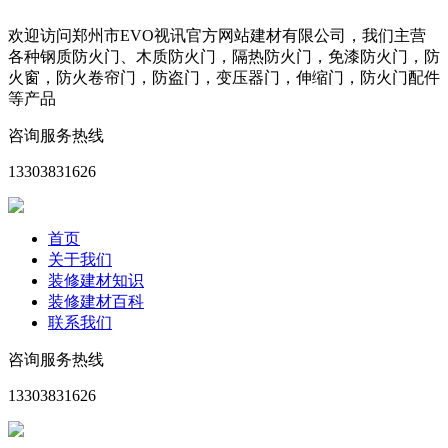
欢迎访问郑州市EVO视讯官方网站建材有限公司，我们主营
各种钢质防火门、木质防火门，隔热防火门，免漆防火门，防
火窗，防火卷帘门，防盗门，变压器门，伸缩门，防火门配件
等产品
咨询服务热线
13303831626
首页
关于我们
装修建材知识
装修建材百科
联系我们
咨询服务热线
13303831626