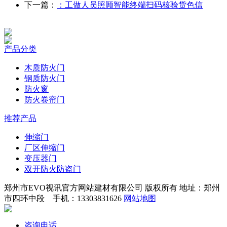
下一篇：
：工做人员照顾智能终端扫码核验货色信
产品分类
木质防火门
钢质防火门
防火窗
防火卷帘门
推荐产品
伸缩门
厂区伸缩门
变压器门
双开防火防盗门
郑州市EVO视讯官方网站建材有限公司 版权所有 地址：郑州
市四环中段 手机：13303831626
网站地图
咨询电话