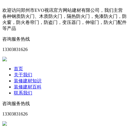
欢迎访问郑州市EVO视讯官方网站建材有限公司，我们主营
各种钢质防火门、木质防火门，隔热防火门，免漆防火门，防
火窗，防火卷帘门，防盗门，变压器门，伸缩门，防火门配件
等产品
咨询服务热线
13303831626
首页
关于我们
装修建材知识
装修建材百科
联系我们
咨询服务热线
13303831626