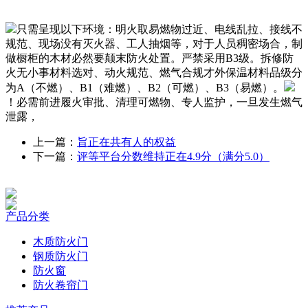
只需呈现以下环境：明火取易燃物过近、电线乱拉、接线不
规范、现场没有灭火器、工人抽烟等，对于人员稠密场合，制
做橱柜的木材必然要颠末防火处置。严禁采用B3级。拆修防
火无小事材料选对、动火规范、燃气合规才外保温材料品级分
为A（不燃）、B1（难燃）、B2（可燃）、B3（易燃）。
！必需前进履火审批、清理可燃物、专人监护，一旦发生燃气
泄露，
上一篇：
旨正在共有人的权益
下一篇：
评等平台分数维持正在4.9分（满分5.0）
产品分类
木质防火门
钢质防火门
防火窗
防火卷帘门