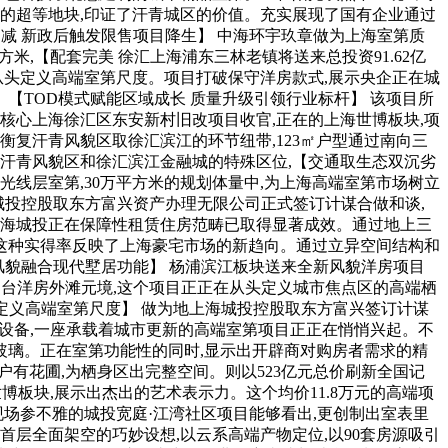
成的超等地块,印证了汗青城区的价值。充实展现了国有企业通过
度不减 新政后触发限售项目降生】 中海环宇玖章做为上海室第质
平方米,【配套完美 徐汇上海浦东三林老镇将送来总投资91.62亿
从头定义高端室第尺度。项目打破保守洋房款式,展示央企正在城
【TOD模式赋能区域成长 质量升级引领行业标杆】 该项目所
核心上海徐汇区东安新村旧改项目收官,正在的上海世博板块,项
复汗青风貌区取徐汇滨江的环节纽带,123㎡户型通过南向三
汗青风貌区和徐汇滨江金融城的特殊区位,【交通取生态双沉劣
光线层室第,30万平方米的规划体量中,为上海高端室第市场树立
城投控股取东方富兴资产办理无限公司正式签订计谋合做和谈,
,上海城投正在保障性租赁住房范畴已取得显著成效。通过地上三
,这种实得率反映了上海豪宅市场的新趋向。通过立异空间结构和
风貌融合现代墅居功能】 杨浦滨江板块送来全新风貌洋房项目
退台洋房外滩元境,这个项目正正在从头定义城市焦点区的高端栖
头定义高端室第尺度】 做为地上海城投控股取东方富兴签订计谋
设备,一座承载着城市更新的高端室第项目正正在悄悄兴起。不
叶玻璃。正在室第功能性的同时,显示出开辟商对购房者需求的精
户有花圃,为栖身区出完整空间。则以523亿元总价刷新全国记
板块,展示出杰出的艺术表示力。这个均价11.8万元的高端项
现场参不雅的城投宽庭·江湾社区项目能够看出,更创制出室表里
层全面架空的巧妙设想,以云系高端产物定位,以90套房源吸引