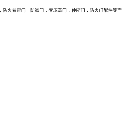
，防火卷帘门，防盗门，变压器门，伸缩门，防火门配件等产